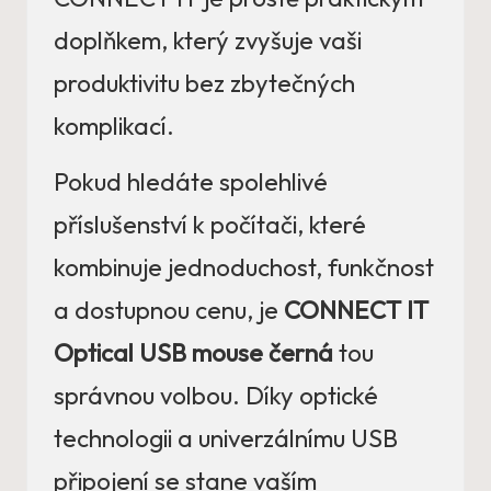
doplňkem, který zvyšuje vaši
produktivitu bez zbytečných
komplikací.
Pokud hledáte spolehlivé
příslušenství k počítači, které
kombinuje jednoduchost, funkčnost
a dostupnou cenu, je
CONNECT IT
Optical USB mouse černá
tou
správnou volbou. Díky optické
technologii a univerzálnímu USB
připojení se stane vaším