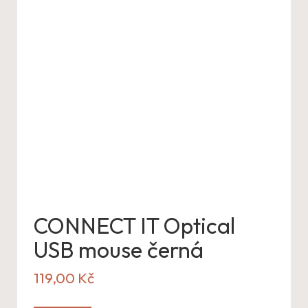
CONNECT IT Optical
USB mouse černá
119,00
Kč