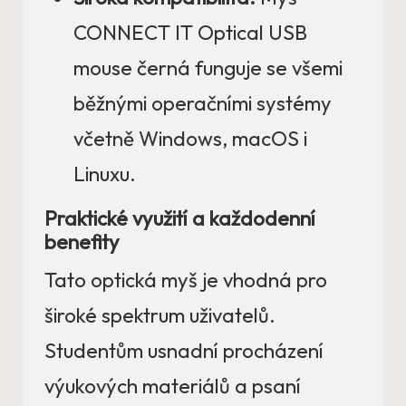
CONNECT IT Optical USB
mouse černá funguje se všemi
běžnými operačními systémy
včetně Windows, macOS i
Linuxu.
Praktické využití a každodenní
benefity
Tato optická myš je vhodná pro
široké spektrum uživatelů.
Studentům usnadní procházení
výukových materiálů a psaní