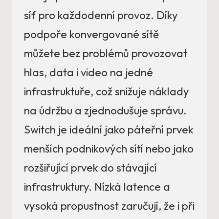
síť pro každodenní provoz. Díky
podpoře konvergované sítě
můžete bez problémů provozovat
hlas, data i video na jedné
infrastruktuře, což snižuje náklady
na údržbu a zjednodušuje správu.
Switch je ideální jako páteřní prvek
menších podnikových sítí nebo jako
rozšiřující prvek do stávající
infrastruktury. Nízká latence a
vysoká propustnost zaručují, že i při