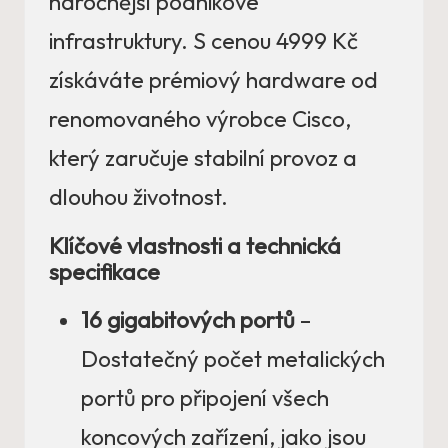
náročnější podnikové
infrastruktury. S cenou 4999 Kč
získáváte prémiový hardware od
renomovaného výrobce Cisco,
který zaručuje stabilní provoz a
dlouhou životnost.
Klíčové vlastnosti a technická
specifikace
16 gigabitových portů
–
Dostatečný počet metalických
portů pro připojení všech
koncových zařízení, jako jsou