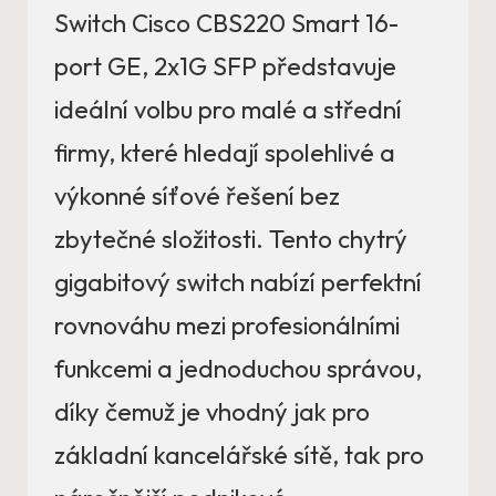
Switch Cisco CBS220 Smart 16-
port GE, 2x1G SFP představuje
ideální volbu pro malé a střední
firmy, které hledají spolehlivé a
výkonné síťové řešení bez
zbytečné složitosti. Tento chytrý
gigabitový switch nabízí perfektní
rovnováhu mezi profesionálními
funkcemi a jednoduchou správou,
díky čemuž je vhodný jak pro
základní kancelářské sítě, tak pro