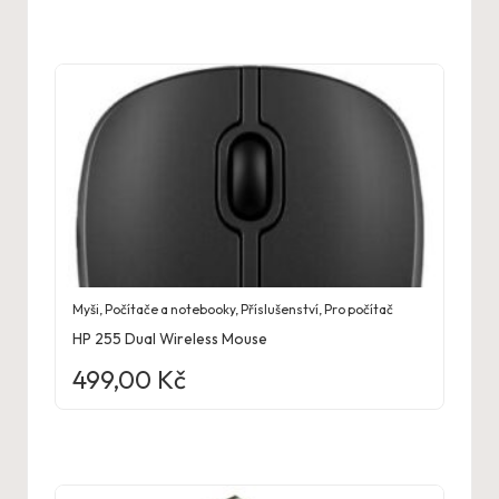
Myši
,
Počítače a notebooky
,
Příslušenství
,
Pro počítač
HP 255 Dual Wireless Mouse
499,00
Kč