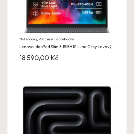
Notebooky
,
Počítače a notebooky
Lenovo IdeaPad Slim 3 15IRH10 Luna Grey kovový
18 590,00
Kč