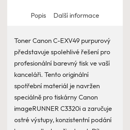
Popis
Další informace
Toner Canon C-EXV49 purpurový
představuje spolehlivé řešení pro
profesionální barevný tisk ve vaší
kanceláři. Tento originální
spotřební materiál je navržen
speciálně pro tiskárny Canon
imageRUNNER C3320i a zaručuje
ostré výstupy, konzistentní podání