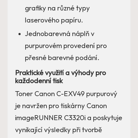
grafiky na různé typy
laserového papíru.
Jednobarevná náplň v
purpurovém provedení pro
přesné barevné podání.
Praktické využití a výhody pro
každodenní tisk
Toner Canon C-EXV49 purpurový
je navržen pro tiskárny Canon
imageRUNNER C3320i a poskytuje
vynikající výsledky při tvorbě