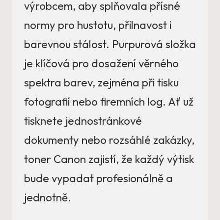
výrobcem, aby splňovala přísné
normy pro hustotu, přilnavost i
barevnou stálost. Purpurová složka
je klíčová pro dosažení věrného
spektra barev, zejména při tisku
fotografií nebo firemních log. Ať už
tisknete jednostránkové
dokumenty nebo rozsáhlé zakázky,
toner Canon zajistí, že každý výtisk
bude vypadat profesionálně a
jednotně.