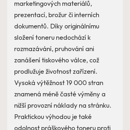
marketingových materiálů,
prezentací, brožur či interních
dokumentů. Díky originálnímu
složení toneru nedochází k
rozmazávání, pruhování ani
zanášení tiskového válce, což
prodlužuje životnost zařízení.
Vysoká výtěžnost 19 000 stran
znamená méně časté výměny a
nižší provozní náklady na stránku.
Praktickou výhodou je také
odolnost práškového toneru proti