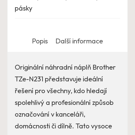
pásky
Popis
Další informace
Originální náhradní náplň Brother
TZe-N231 představuje ideální
řešení pro všechny, kdo hledají
spolehlivý a profesionální způsob
označování v kanceláři,
domácnosti či dílně. Tato vysoce