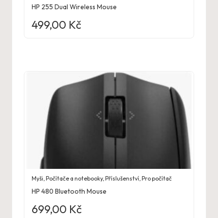
HP 255 Dual Wireless Mouse
499,00
Kč
Myši
,
Počítače a notebooky
,
Příslušenství
,
Pro počítač
HP 480 Bluetooth Mouse
699,00
Kč