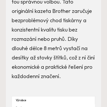
tou správnou volbou. Tato
originální kazeta Brother zaručuje
bezproblémový chod tiskárny a
konzistentní kvalitu tisku bez
rozmazání nebo pruhů. Díky
dlouhé délce 8 metrů vystačí na
desítky až stovky štítků, což z ní činí
ekonomické a praktické řešení pro
každodenní značení.
Výrobce