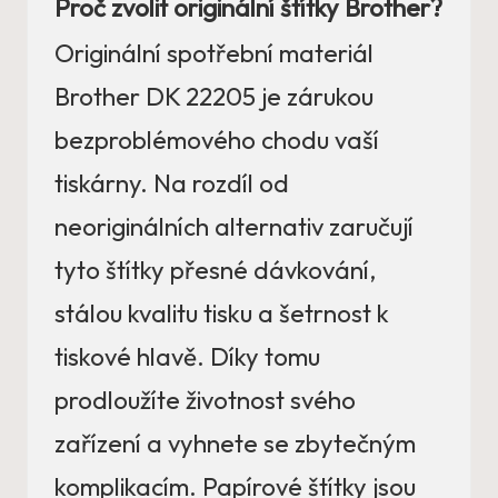
Proč zvolit originální štítky Brother?
Originální spotřební materiál
Brother DK 22205 je zárukou
bezproblémového chodu vaší
tiskárny. Na rozdíl od
neoriginálních alternativ zaručují
tyto štítky přesné dávkování,
stálou kvalitu tisku a šetrnost k
tiskové hlavě. Díky tomu
prodloužíte životnost svého
zařízení a vyhnete se zbytečným
komplikacím. Papírové štítky jsou