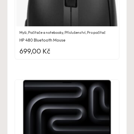
Myši
,
Počítače a notebooky
,
Příslušenství
,
Pro počítač
HP 480 Bluetooth Mouse
699,00
Kč