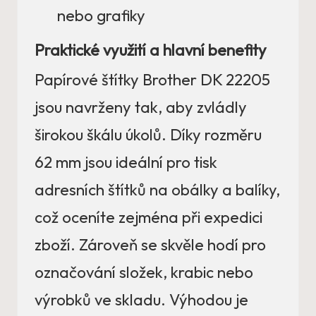
nebo grafiky
Praktické využití a hlavní benefity
Papírové štítky Brother DK 22205
jsou navrženy tak, aby zvládly
širokou škálu úkolů. Díky rozměru
62 mm jsou ideální pro tisk
adresních štítků na obálky a balíky,
což oceníte zejména při expedici
zboží. Zároveň se skvěle hodí pro
označování složek, krabic nebo
výrobků ve skladu. Výhodou je