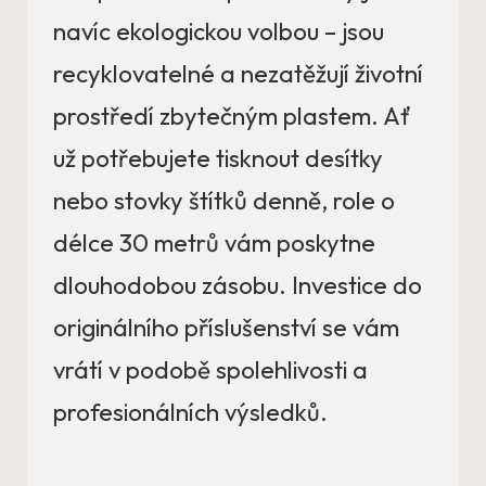
navíc ekologickou volbou – jsou
recyklovatelné a nezatěžují životní
prostředí zbytečným plastem. Ať
už potřebujete tisknout desítky
nebo stovky štítků denně, role o
délce 30 metrů vám poskytne
dlouhodobou zásobu. Investice do
originálního příslušenství se vám
vrátí v podobě spolehlivosti a
profesionálních výsledků.