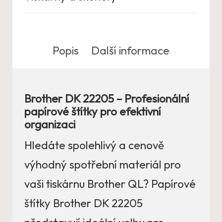
Popis
Další informace
Brother DK 22205 – Profesionální
papírové štítky pro efektivní
organizaci
Hledáte spolehlivý a cenově
výhodný spotřební materiál pro
vaši tiskárnu Brother QL? Papírové
štítky Brother DK 22205