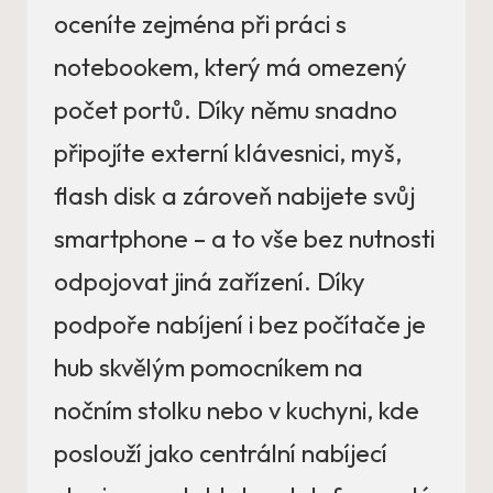
oceníte zejména při práci s
notebookem, který má omezený
počet portů. Díky němu snadno
připojíte externí klávesnici, myš,
flash disk a zároveň nabijete svůj
smartphone – a to vše bez nutnosti
odpojovat jiná zařízení. Díky
podpoře nabíjení i bez počítače je
hub skvělým pomocníkem na
nočním stolku nebo v kuchyni, kde
poslouží jako centrální nabíjecí