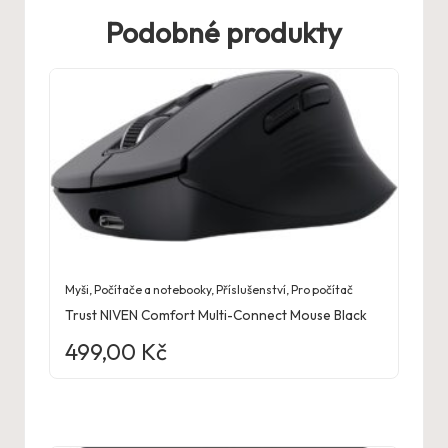
Podobné produkty
Myši
,
Počítače a notebooky
,
Příslušenství
,
Pro počítač
Trust NIVEN Comfort Multi-Connect Mouse Black
499,00
Kč