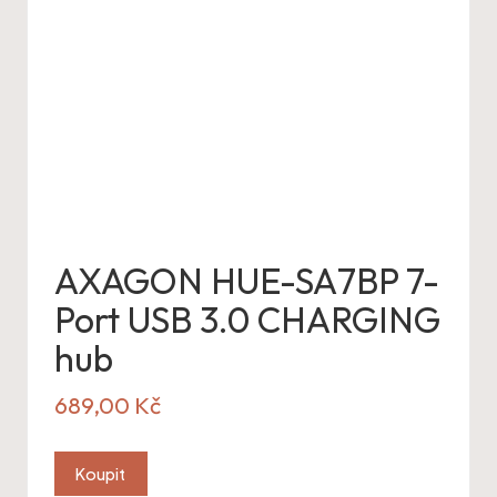
AXAGON HUE-SA7BP 7-
Port USB 3.0 CHARGING
hub
689,00
Kč
Koupit