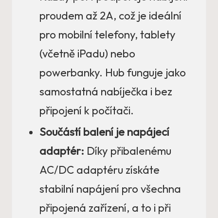
proudem až 2A, což je ideální
pro mobilní telefony, tablety
(včetně iPadu) nebo
powerbanky. Hub funguje jako
samostatná nabíječka i bez
připojení k počítači.
Součástí balení je napájecí
adaptér:
Díky přibalenému
AC/DC adaptéru získáte
stabilní napájení pro všechna
připojená zařízení, a to i při