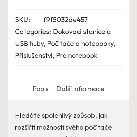
SKU:
f9f5032de457
Categories:
Dokovací stanice a
USB huby
,
Počítače a notebooky
,
Příslušenství
,
Pro notebook
Popis
Další informace
Hledáte spolehlivý způsob, jak
rozšířit možnosti svého počítače