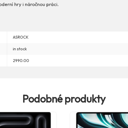
derní hry i náročnou práci.
ASROCK
in stock
2990.00
Podobné produkty