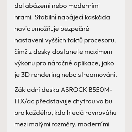
databázemi nebo moderními
hrami. Stabilní napájecí kaskáda
navíc umožňuje bezpečné
nastavení vyšších taktů procesoru,
čímž z desky dostanete maximum
výkonu pro náročné aplikace, jako
je 3D rendering nebo streamování.
Základní deska ASROCK B550M-
ITX/ac představuje chytrou volbu
pro každého, kdo hledá rovnováhu
mezi malými rozměry, moderními