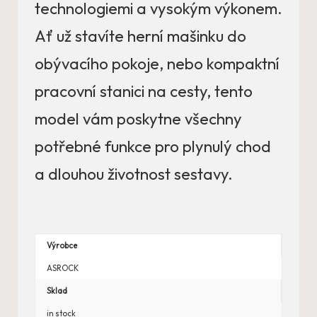
technologiemi a vysokým výkonem.
Ať už stavíte herní mašinku do
obývacího pokoje, nebo kompaktní
pracovní stanici na cesty, tento
model vám poskytne všechny
potřebné funkce pro plynulý chod
a dlouhou životnost sestavy.
Výrobce
ASROCK
Sklad
in stock