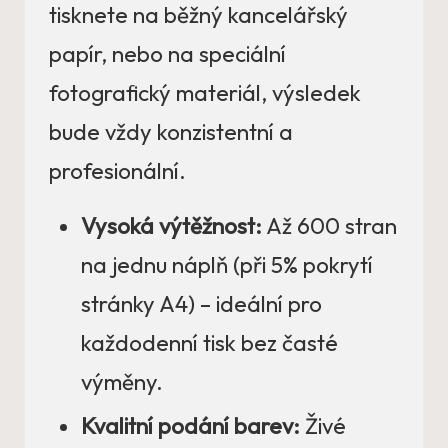
tisknete na běžný kancelářský
papír, nebo na speciální
fotografický materiál, výsledek
bude vždy konzistentní a
profesionální.
Vysoká výtěžnost:
Až 600 stran
na jednu náplň (při 5% pokrytí
stránky A4) – ideální pro
každodenní tisk bez časté
výměny.
Kvalitní podání barev:
Živé