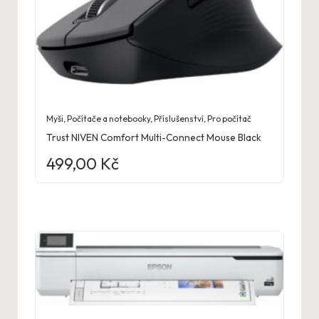
Myši
,
Počítače a notebooky
,
Příslušenství
,
Pro počítač
Trust NIVEN Comfort Multi-Connect Mouse Black
499,00
Kč