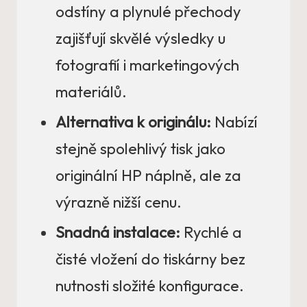
odstíny a plynulé přechody
zajišťují skvělé výsledky u
fotografií i marketingových
materiálů.
Alternativa k originálu:
Nabízí
stejně spolehlivý tisk jako
originální HP náplně, ale za
výrazně nižší cenu.
Snadná instalace:
Rychlé a
čisté vložení do tiskárny bez
nutnosti složité konfigurace.