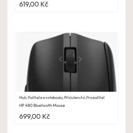
619,00
Kč
Myši
,
Počítače a notebooky
,
Příslušenství
,
Pro počítač
HP 480 Bluetooth Mouse
699,00
Kč