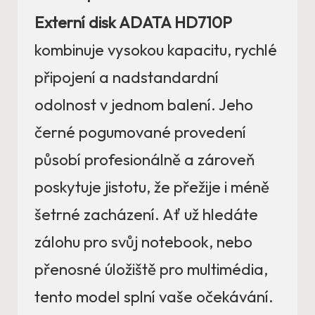
Externí disk ADATA HD710P
kombinuje vysokou kapacitu, rychlé
připojení a nadstandardní
odolnost v jednom balení. Jeho
černé pogumované provedení
působí profesionálně a zároveň
poskytuje jistotu, že přežije i méně
šetrné zacházení. Ať už hledáte
zálohu pro svůj notebook, nebo
přenosné úložiště pro multimédia,
tento model splní vaše očekávání.