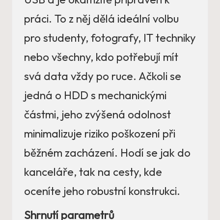
práci. To z něj dělá ideální volbu
pro studenty, fotografy, IT techniky
nebo všechny, kdo potřebují mít
svá data vždy po ruce. Ačkoli se
jedná o HDD s mechanickými
částmi, jeho zvýšená odolnost
minimalizuje riziko poškození při
běžném zacházení. Hodí se jak do
kanceláře, tak na cesty, kde
oceníte jeho robustní konstrukci.
Shrnutí parametrů