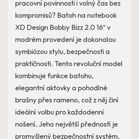
pracovní povinnosti i volný čas bez
kompromisů? Batoh na notebook
XD Design Bobby Bizz 2.0 16″ v
modrém provedení je dokonalou
symbiózou stylu, bezpečnosti a
praktičnosti. Tento revoluční model
kombinuje funkce batohu,
elegantní aktovky a pohodlné
brašny přes rameno, což z něj činí
ideální volbu pro každodenní
nošení. Jeho největší předností je
promyšlený bezpečnostní systém,