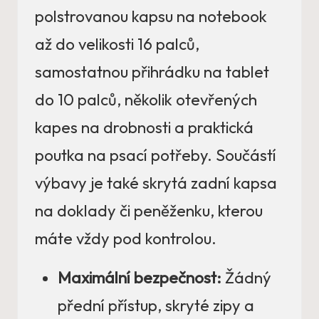
polstrovanou kapsu na notebook
až do velikosti 16 palců,
samostatnou přihrádku na tablet
do 10 palců, několik otevřených
kapes na drobnosti a praktická
poutka na psací potřeby. Součástí
výbavy je také skrytá zadní kapsa
na doklady či peněženku, kterou
máte vždy pod kontrolou.
Maximální bezpečnost:
Žádný
přední přístup, skryté zipy a