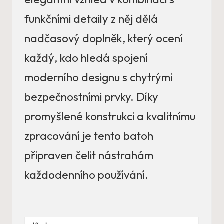
funkčními detaily z něj dělá
nadčasový doplněk, který ocení
každý, kdo hledá spojení
moderního designu s chytrými
bezpečnostními prvky. Díky
promyšlené konstrukci a kvalitnímu
zpracování je tento batoh
připraven čelit nástrahám
každodenního používání.