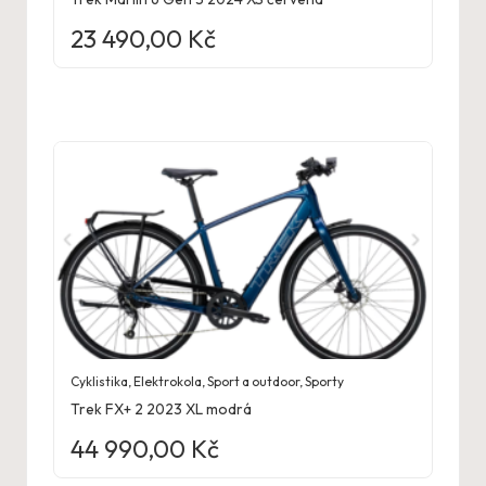
23 490,00
Kč
Cyklistika
,
Elektrokola
,
Sport a outdoor
,
Sporty
Trek FX+ 2 2023 XL modrá
44 990,00
Kč