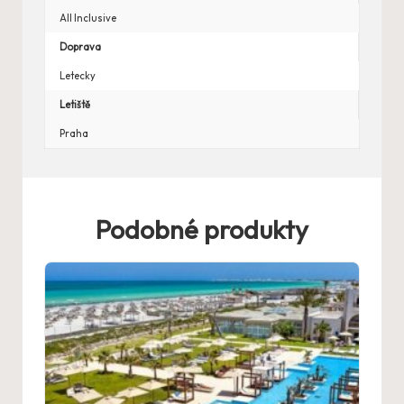
All Inclusive
Doprava
Letecky
Letiště
Praha
Podobné produkty