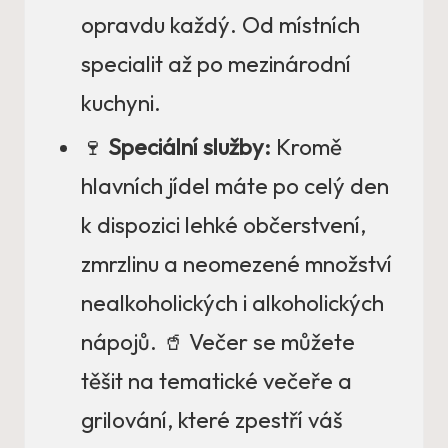
opravdu každý. Od místních
specialit až po mezinárodní
kuchyni.
🍷
Speciální služby:
Kromě
hlavních jídel máte po celý den
k dispozici lehké občerstvení,
zmrzlinu a neomezené množství
nealkoholických i alkoholických
nápojů. 🥤 Večer se můžete
těšit na tematické večeře a
grilování, které zpestří váš