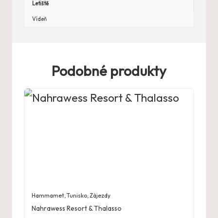
Letiště
Vídeň
Podobné produkty
Hammamet
,
Tunisko
,
Zájezdy
Nahrawess Resort & Thalasso