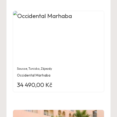
Sousse
,
Tunisko
,
Zájezdy
Occidental Marhaba
34 490,00
Kč