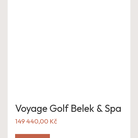
Voyage Golf Belek & Spa
149 440,00
Kč