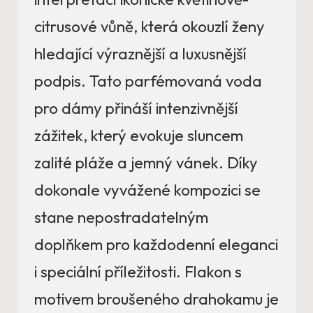
citrusové vůně, která okouzlí ženy
hledající výraznější a luxusnější
podpis. Tato parfémovaná voda
pro dámy přináší intenzivnější
zážitek, který evokuje sluncem
zalité pláže a jemný vánek. Díky
dokonale vyvážené kompozici se
stane nepostradatelným
doplňkem pro každodenní eleganci
i speciální příležitosti. Flakon s
motivem broušeného drahokamu je