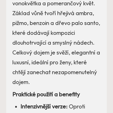
vonokvětka a pomerančový květ.
Základ vůně tvoří hřejivá ambra,
pižmo, benzoin a dřevo palo santo,
které dodávají kompozici
dlouhotrvající a smyslný nádech.
Celkový dojem je svěží, elegantní a
luxusní, ideální pro ženy, které
chtějí zanechat nezapomenutelný
dojem.
Praktické použití a benefity
Intenzivnější verze:
Oproti