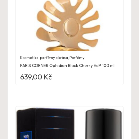
Kosmetika, parfémy a krása
,
Parfémy
PARIS CORNER Ophidian Black Cherry EdP 100 ml
639,00
Kč