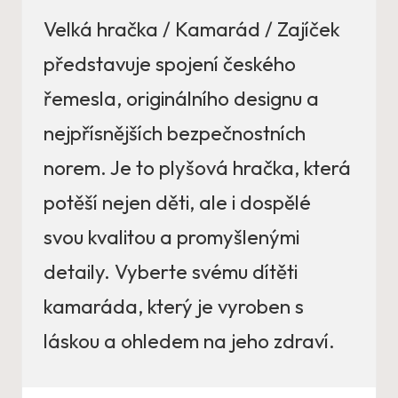
Velká hračka / Kamarád / Zajíček
představuje spojení českého
řemesla, originálního designu a
nejpřísnějších bezpečnostních
norem. Je to plyšová hračka, která
potěší nejen děti, ale i dospělé
svou kvalitou a promyšlenými
detaily. Vyberte svému dítěti
kamaráda, který je vyroben s
láskou a ohledem na jeho zdraví.