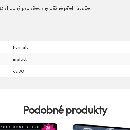
D vhodný pro všechny běžné přehrávače
Fermata
in stock
69.00
Podobné produkty