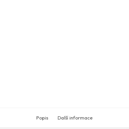
Popis
Další informace