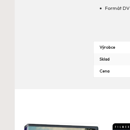
Formát DV
Výrobce
Sklad
Cena