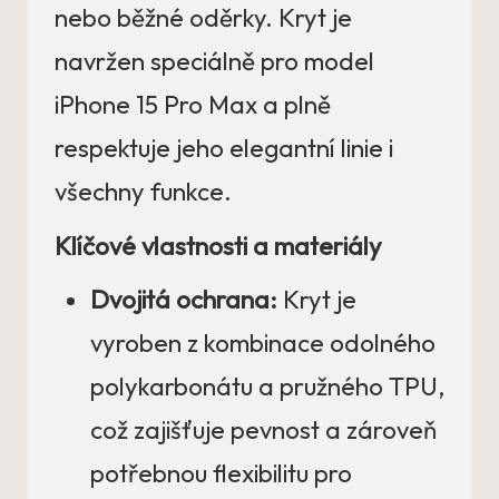
nebo běžné oděrky. Kryt je
navržen speciálně pro model
iPhone 15 Pro Max a plně
respektuje jeho elegantní linie i
všechny funkce.
Klíčové vlastnosti a materiály
Dvojitá ochrana:
Kryt je
vyroben z kombinace odolného
polykarbonátu a pružného TPU,
což zajišťuje pevnost a zároveň
potřebnou flexibilitu pro