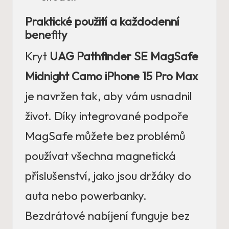
Praktické použití a každodenní
benefity
Kryt
UAG Pathfinder SE MagSafe
Midnight Camo iPhone 15 Pro Max
je navržen tak, aby vám usnadnil
život. Díky integrované podpoře
MagSafe můžete bez problémů
používat všechna magnetická
příslušenství, jako jsou držáky do
auta nebo powerbanky.
Bezdrátové nabíjení funguje bez