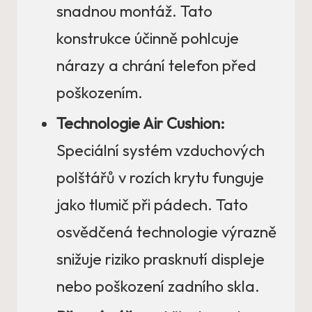
snadnou montáž. Tato
konstrukce účinně pohlcuje
nárazy a chrání telefon před
poškozením.
Technologie Air Cushion:
Speciální systém vzduchových
polštářů v rozích krytu funguje
jako tlumič při pádech. Tato
osvědčená technologie výrazně
snižuje riziko prasknutí displeje
nebo poškození zadního skla.