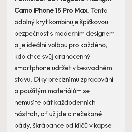
Camo iPhone 15 Pro Max
. Tento
odolný kryt kombinuje špičkovou
bezpečnost s moderním designem
a je ideální volbou pro každého,
kdo chce svůj drahocenný
smartphone udržet v bezvadném
stavu. Díky preciznímu zpracování
a použitým materiálům se
nemusíte bát každodenních
nástrah, ať už jde o nečekané
pády, škrábance od klíčů v kapse