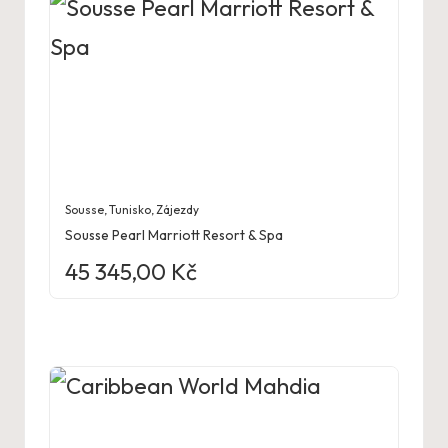
Sousse
,
Tunisko
,
Zájezdy
Sousse Pearl Marriott Resort & Spa
45 345,00
Kč