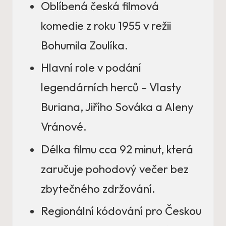
Oblíbená česká filmová
komedie z roku 1955 v režii
Bohumila Zoulíka.
Hlavní role v podání
legendárních herců – Vlasty
Buriana, Jiřího Sováka a Aleny
Vránové.
Délka filmu cca 92 minut, která
zaručuje pohodový večer bez
zbytečného zdržování.
Regionální kódování pro Českou