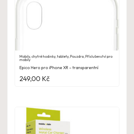
Mobily, chytré hodinky, tablety
,
Pouzdra
,
Příslušenství pro
mobily
Epico Hero pro iPhone XR – transparentní
249,00
Kč