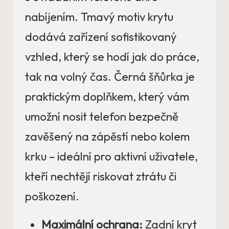
nabíjením. Tmavý motiv krytu
dodává zařízení sofistikovaný
vzhled, který se hodí jak do práce,
tak na volný čas. Černá šňůrka je
praktickým doplňkem, který vám
umožní nosit telefon bezpečně
zavěšený na zápěstí nebo kolem
krku – ideální pro aktivní uživatele,
kteří nechtějí riskovat ztrátu či
poškození.
Maximální ochrana:
Zadní kryt