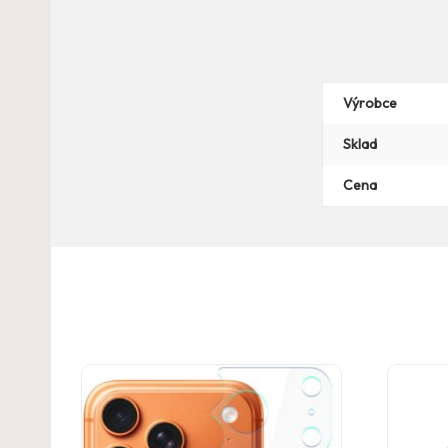
Výrobce
Sklad
Cena