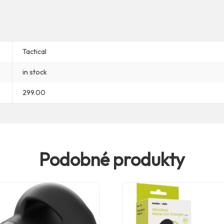
Tactical
in stock
299.00
Podobné produkty