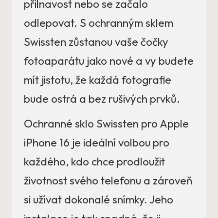
přilnavost nebo se začalo
odlepovat. S ochranným sklem
Swissten zůstanou vaše čočky
fotoaparátu jako nové a vy budete
mít jistotu, že každá fotografie
bude ostrá a bez rušivých prvků.
Ochranné sklo Swissten pro Apple
iPhone 16 je ideální volbou pro
každého, kdo chce prodloužit
životnost svého telefonu a zároveň
si užívat dokonalé snímky. Jeho