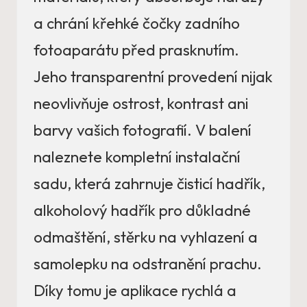
a chrání křehké čočky zadního
fotoaparátu před prasknutím.
Jeho transparentní provedení nijak
neovlivňuje ostrost, kontrast ani
barvy vašich fotografií. V balení
naleznete kompletní instalační
sadu, která zahrnuje čisticí hadřík,
alkoholový hadřík pro důkladné
odmaštění, stěrku na vyhlazení a
samolepku na odstranění prachu.
Díky tomu je aplikace rychlá a