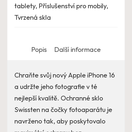
tablety
,
Příslušenství pro mobily
,
Tvrzená skla
Popis
Další informace
Chraňte svůj nový Apple iPhone 16
a udržte jeho fotografie v té
nejlepší kvalitě. Ochranné sklo
Swissten na čočky fotoaparátu je
navrženo tak, aby poskytovalo