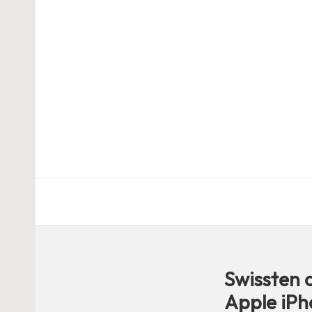
Swissten 
Apple iPh