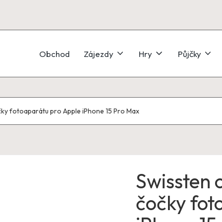
Obchod
Zájezdy
Hry
Půjčky
čky fotoaparátu pro Apple iPhone 15 Pro Max
Swissten 
čočky fot