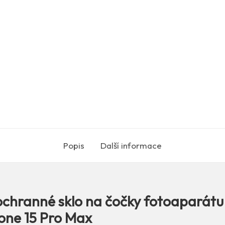
Popis
Další informace
ochranné sklo na čočky fotoaparátu
one 15 Pro Max