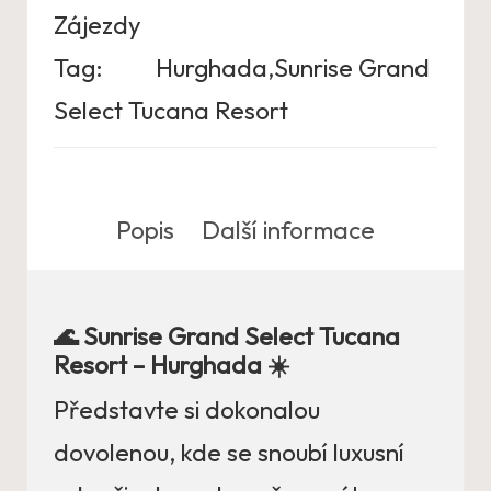
Zájezdy
Tag:
Hurghada,Sunrise Grand
Select Tucana Resort
Popis
Další informace
🌊 Sunrise Grand Select Tucana
Resort – Hurghada ☀️
Představte si dokonalou
dovolenou, kde se snoubí luxusní