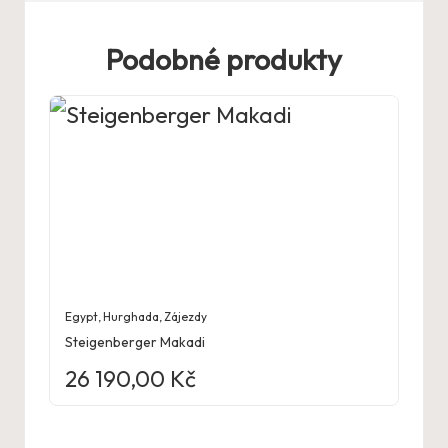
Podobné produkty
Egypt
,
Hurghada
,
Zájezdy
Steigenberger Makadi
26 190,00
Kč