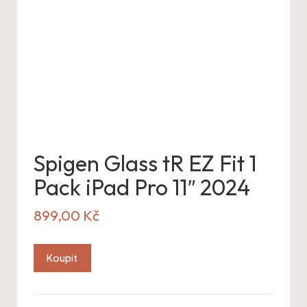
Spigen Glass tR EZ Fit 1
Pack iPad Pro 11″ 2024
899,00
Kč
Koupit