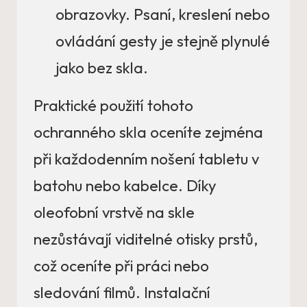
obrazovky. Psaní, kreslení nebo
ovládání gesty je stejně plynulé
jako bez skla.
Praktické použití tohoto
ochranného skla oceníte zejména
při každodenním nošení tabletu v
batohu nebo kabelce. Díky
oleofobní vrstvě na skle
nezůstávají viditelné otisky prstů,
což oceníte při práci nebo
sledování filmů. Instalační