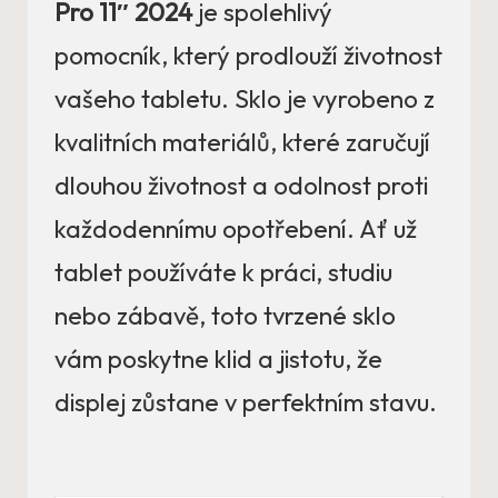
Pro 11″ 2024
je spolehlivý
pomocník, který prodlouží životnost
vašeho tabletu. Sklo je vyrobeno z
kvalitních materiálů, které zaručují
dlouhou životnost a odolnost proti
každodennímu opotřebení. Ať už
tablet používáte k práci, studiu
nebo zábavě, toto tvrzené sklo
vám poskytne klid a jistotu, že
displej zůstane v perfektním stavu.