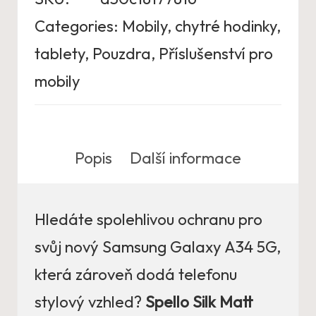
Categories:
Mobily, chytré hodinky,
tablety
,
Pouzdra
,
Příslušenství pro
mobily
Popis
Další informace
Hledáte spolehlivou ochranu pro
svůj nový Samsung Galaxy A34 5G,
která zároveň dodá telefonu
stylový vzhled?
Spello Silk Matt