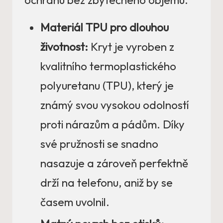
Materiál TPU pro dlouhou
životnost:
Kryt je vyroben z
kvalitního termoplastického
polyuretanu (TPU), který je
známý svou vysokou odolností
proti nárazům a pádům. Díky
své pružnosti se snadno
nasazuje a zároveň perfektně
drží na telefonu, aniž by se
časem uvolnil.