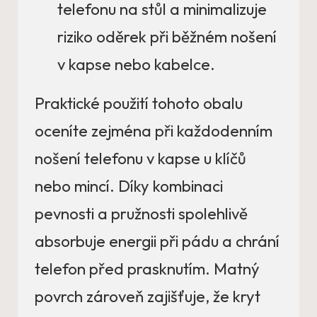
telefonu na stůl a minimalizuje
riziko oděrek při běžném nošení
v kapse nebo kabelce.
Praktické použití tohoto obalu
oceníte zejména při každodenním
nošení telefonu v kapse u klíčů
nebo mincí. Díky kombinaci
pevnosti a pružnosti spolehlivě
absorbuje energii při pádu a chrání
telefon před prasknutím. Matný
povrch zároveň zajišťuje, že kryt