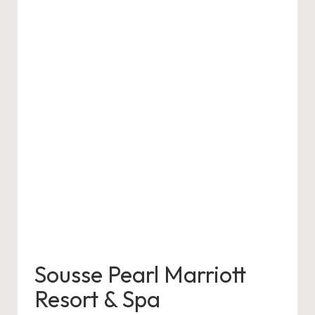
Sousse Pearl Marriott
Resort & Spa