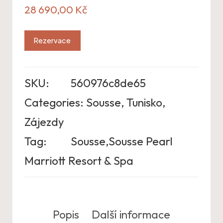
28 690,00
Kč
Rezervace
SKU:
560976c8de65
Categories:
Sousse
,
Tunisko
,
Zájezdy
Tag:
Sousse,Sousse Pearl
Marriott Resort & Spa
Popis
Další informace