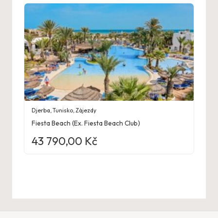
Djerba
,
Tunisko
,
Zájezdy
Fiesta Beach (Ex. Fiesta Beach Club)
43 790,00
Kč