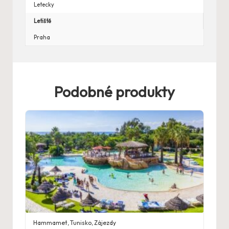
Letecky
Letiště
Praha
Podobné produkty
Hammamet
,
Tunisko
,
Zájezdy