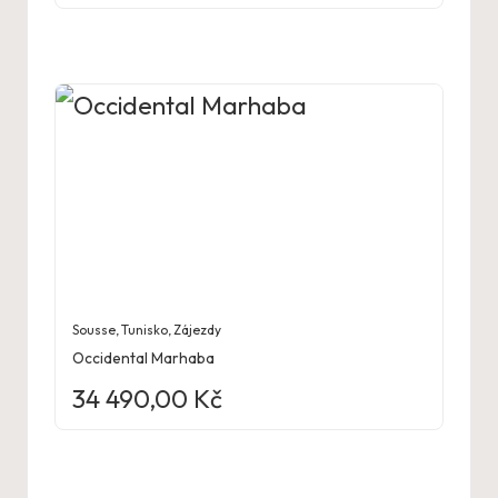
Sousse
,
Tunisko
,
Zájezdy
Occidental Marhaba
34 490,00
Kč