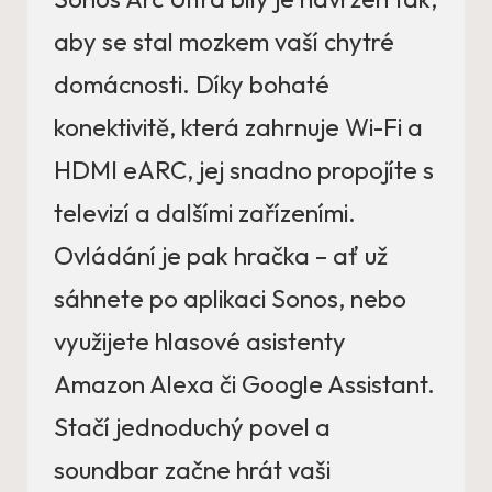
aby se stal mozkem vaší chytré
domácnosti. Díky bohaté
konektivitě, která zahrnuje Wi-Fi a
HDMI eARC, jej snadno propojíte s
televizí a dalšími zařízeními.
Ovládání je pak hračka – ať už
sáhnete po aplikaci Sonos, nebo
využijete hlasové asistenty
Amazon Alexa či Google Assistant.
Stačí jednoduchý povel a
soundbar začne hrát vaši