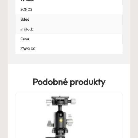
SONOS
Sklad
in stock
Cena
27490.00
Podobné produkty