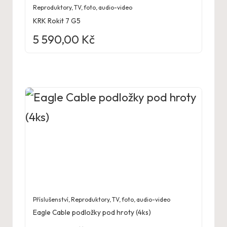
Reproduktory
,
TV, foto, audio-video
KRK Rokit 7 G5
5 590,00
Kč
Příslušenství
,
Reproduktory
,
TV, foto, audio-video
Eagle Cable podložky pod hroty (4ks)