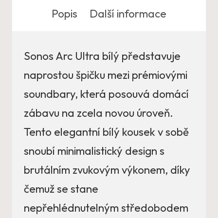
Popis
Další informace
Sonos Arc Ultra bílý představuje
naprostou špičku mezi prémiovými
soundbary, která posouvá domácí
zábavu na zcela novou úroveň.
Tento elegantní bílý kousek v sobě
snoubí minimalistický design s
brutálním zvukovým výkonem, díky
čemuž se stane
nepřehlédnutelným středobodem