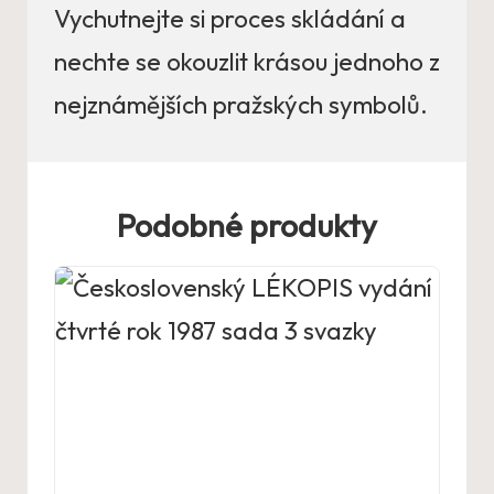
Vychutnejte si proces skládání a
nechte se okouzlit krásou jednoho z
nejznámějších pražských symbolů.
Podobné produkty