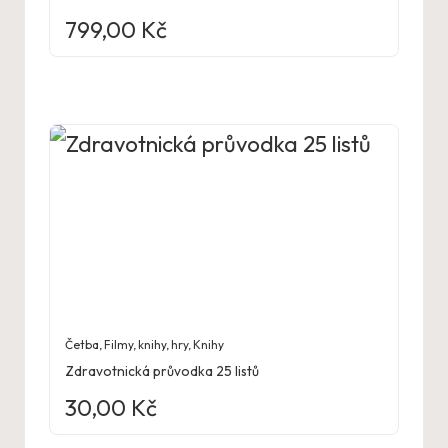
799,00
Kč
Četba
,
Filmy, knihy, hry
,
Knihy
Zdravotnická průvodka 25 listů
30,00
Kč