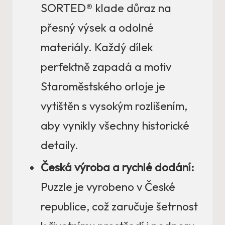
SORTED® klade důraz na
přesný výsek a odolné
materiály. Každý dílek
perfektně zapadá a motiv
Staroměstského orloje je
vytištěn s vysokým rozlišením,
aby vynikly všechny historické
detaily.
Česká výroba a rychlé dodání:
Puzzle je vyrobeno v České
republice, což zaručuje šetrnost