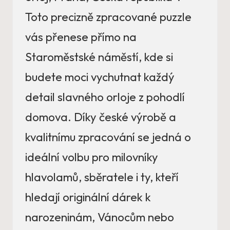
Toto precizně zpracované puzzle
vás přenese přímo na
Staroměstské náměstí, kde si
budete moci vychutnat každý
detail slavného orloje z pohodlí
domova. Díky české výrobě a
kvalitnímu zpracování se jedná o
ideální volbu pro milovníky
hlavolamů, sběratele i ty, kteří
hledají originální dárek k
narozeninám, Vánocům nebo