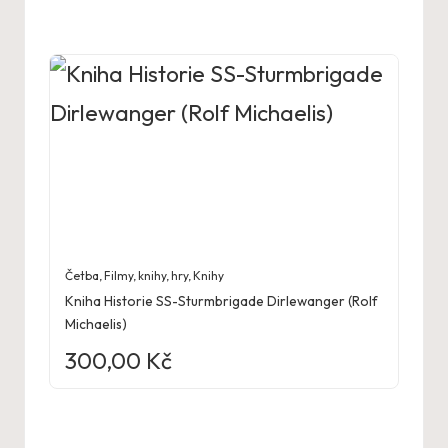
Četba
,
Filmy, knihy, hry
,
Knihy
Kniha Historie SS-Sturmbrigade Dirlewanger (Rolf
Michaelis)
300,00
Kč