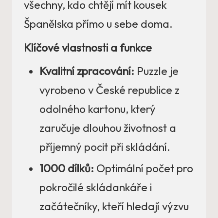
všechny, kdo chtějí mít kousek
Španělska přímo u sebe doma.
Klíčové vlastnosti a funkce
Kvalitní zpracování:
Puzzle je
vyrobeno v České republice z
odolného kartonu, který
zaručuje dlouhou životnost a
příjemný pocit při skládání.
1000 dílků:
Optimální počet pro
pokročilé skládankáře i
začátečníky, kteří hledají výzvu