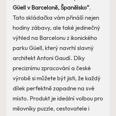
Güell v Barceloně, Španělsko“
.
Tato skládačka vám přináší nejen
hodiny zábavy, ale také jedinečný
výhled na Barcelonu z ikonického
parku Güell, který navrhl slavný
architekt Antoni Gaudí. Díky
preciznímu zpracování a české
výrobě si můžete být jisti, že každý
dílek perfektně zapadne na své
místo. Produkt je ideální volbou pro
milovníky puzzle, cestovatele i