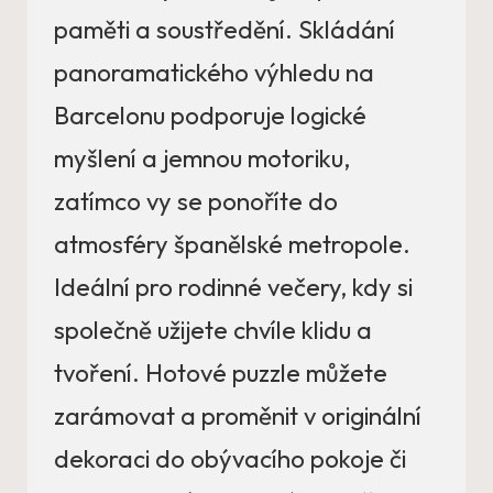
paměti a soustředění. Skládání
panoramatického výhledu na
Barcelonu podporuje logické
myšlení a jemnou motoriku,
zatímco vy se ponoříte do
atmosféry španělské metropole.
Ideální pro rodinné večery, kdy si
společně užijete chvíle klidu a
tvoření. Hotové puzzle můžete
zarámovat a proměnit v originální
dekoraci do obývacího pokoje či