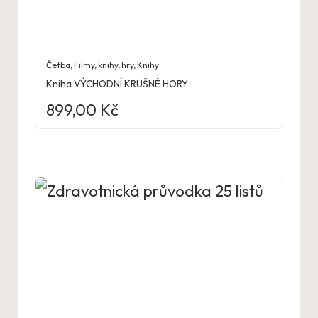
Četba
,
Filmy, knihy, hry
,
Knihy
Kniha VÝCHODNÍ KRUŠNÉ HORY
899,00
Kč