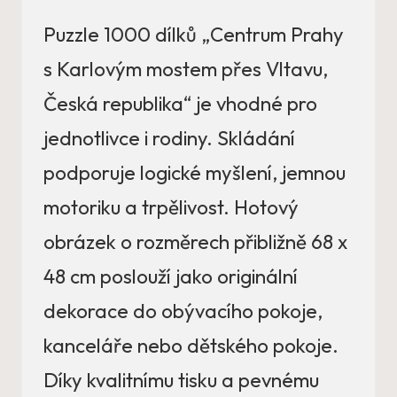
Puzzle 1000 dílků „Centrum Prahy
s Karlovým mostem přes Vltavu,
Česká republika“ je vhodné pro
jednotlivce i rodiny. Skládání
podporuje logické myšlení, jemnou
motoriku a trpělivost. Hotový
obrázek o rozměrech přibližně 68 x
48 cm poslouží jako originální
dekorace do obývacího pokoje,
kanceláře nebo dětského pokoje.
Díky kvalitnímu tisku a pevnému