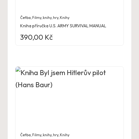
Četba
,
Filmy, knihy, hry
,
Knihy
Kniha příručka U.S. ARMY SURVIVAL MANUAL
390,00
Kč
Četba
,
Filmy, knihy, hry
,
Knihy