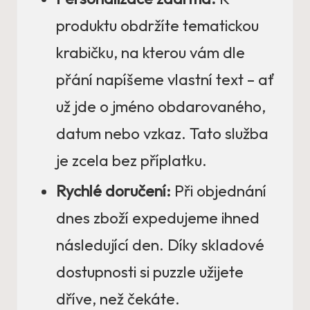
produktu obdržíte tematickou
krabičku, na kterou vám dle
přání napíšeme vlastní text – ať
už jde o jméno obdarovaného,
datum nebo vzkaz. Tato služba
je zcela bez příplatku.
Rychlé doručení:
Při objednání
dnes zboží expedujeme ihned
následující den. Díky skladové
dostupnosti si puzzle užijete
dříve, než čekáte.