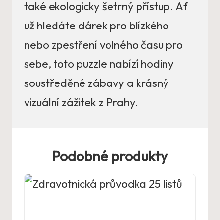
také ekologicky šetrný přístup. Ať
už hledáte dárek pro blízkého
nebo zpestření volného času pro
sebe, toto puzzle nabízí hodiny
soustředěné zábavy a krásný
vizuální zážitek z Prahy.
Podobné produkty