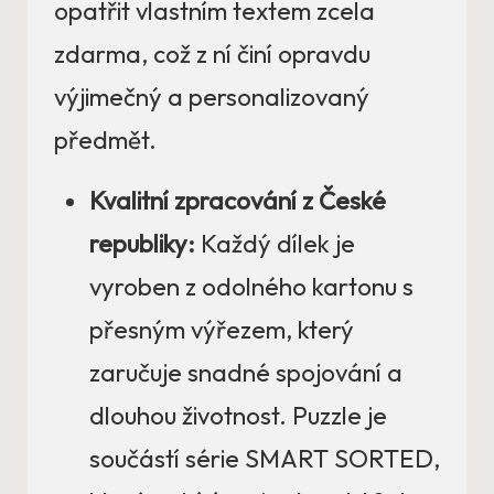
opatřit vlastním textem zcela
zdarma, což z ní činí opravdu
výjimečný a personalizovaný
předmět.
Kvalitní zpracování z České
republiky:
Každý dílek je
vyroben z odolného kartonu s
přesným výřezem, který
zaručuje snadné spojování a
dlouhou životnost. Puzzle je
součástí série SMART SORTED,