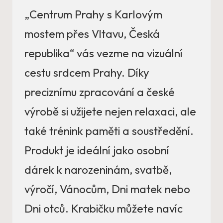
„Centrum Prahy s Karlovým
mostem přes Vltavu, Česká
republika“ vás vezme na vizuální
cestu srdcem Prahy. Díky
preciznímu zpracování a české
výrobě si užijete nejen relaxaci, ale
také trénink paměti a soustředění.
Produkt je ideální jako osobní
dárek k narozeninám, svatbě,
výročí, Vánocům, Dni matek nebo
Dni otců. Krabičku můžete navíc