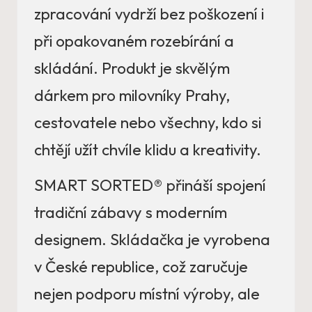
zpracování vydrží bez poškození i
při opakovaném rozebírání a
skládání. Produkt je skvělým
dárkem pro milovníky Prahy,
cestovatele nebo všechny, kdo si
chtějí užít chvíle klidu a kreativity.
SMART SORTED® přináší spojení
tradiční zábavy s moderním
designem. Skládačka je vyrobena
v České republice, což zaručuje
nejen podporu místní výroby, ale