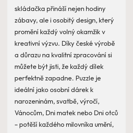
skládačka přináší nejen hodiny
zábavy, ale i osobitý design, který
promění každý volný okamžik v
kreativní výzvu. Díky české výrobě
a důrazu na kvalitní zpracování si
můžete být jisti, že každý dílek
perfektně zapadne. Puzzle je
ideální jako osobní dárek k
narozeninám, svatbě, výročí,
Vánocům, Dni matek nebo Dni otců
– potěší každého milovníka umění,