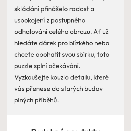
skládání přinášelo radost a
uspokojení z postupného
odhalování celého obrazu. Ať už
hledáte dárek pro blízkého nebo
chcete obohatit svou sbírku, toto
puzzle splní očekávání.
Vyzkoušejte kouzlo detailu, které
vás přenese do starých budov
plných příběhů.