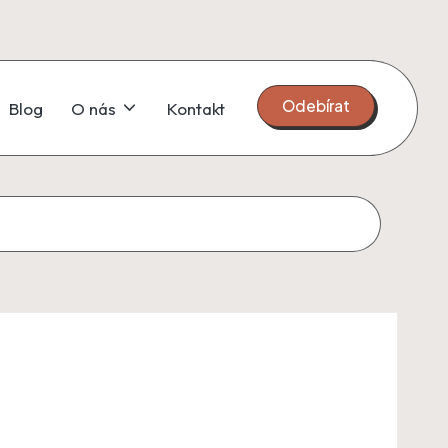
Odebírat
Blog
O nás
Kontakt