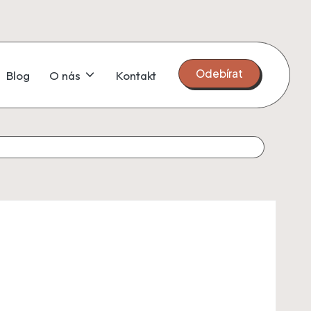
Odebírat
Blog
O nás
Kontakt