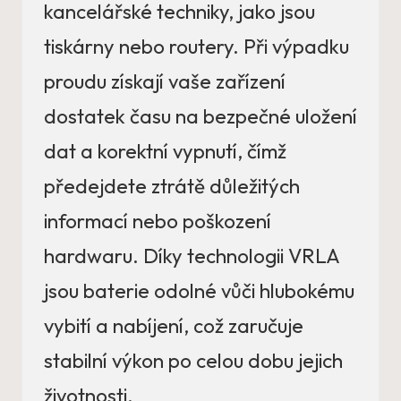
kancelářské techniky, jako jsou
tiskárny nebo routery. Při výpadku
proudu získají vaše zařízení
dostatek času na bezpečné uložení
dat a korektní vypnutí, čímž
předejdete ztrátě důležitých
informací nebo poškození
hardwaru. Díky technologii VRLA
jsou baterie odolné vůči hlubokému
vybití a nabíjení, což zaručuje
stabilní výkon po celou dobu jejich
životnosti.