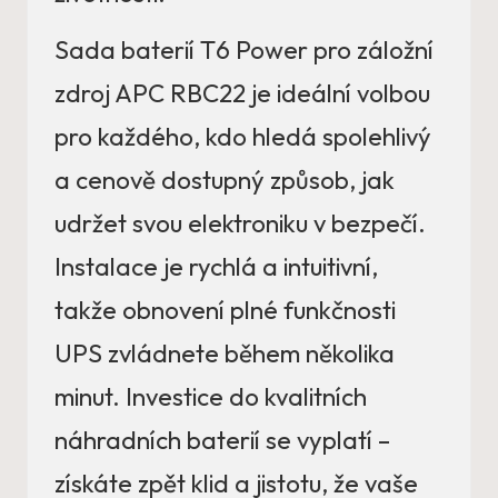
Sada baterií T6 Power pro záložní
zdroj APC RBC22 je ideální volbou
pro každého, kdo hledá spolehlivý
a cenově dostupný způsob, jak
udržet svou elektroniku v bezpečí.
Instalace je rychlá a intuitivní,
takže obnovení plné funkčnosti
UPS zvládnete během několika
minut. Investice do kvalitních
náhradních baterií se vyplatí –
získáte zpět klid a jistotu, že vaše