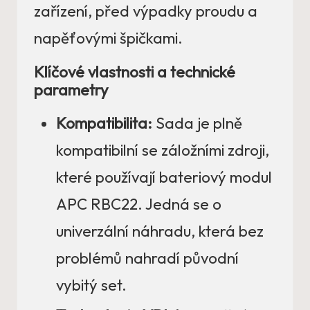
zařízení, před výpadky proudu a
napěťovými špičkami.
Klíčové vlastnosti a technické
parametry
Kompatibilita:
Sada je plně
kompatibilní se záložními zdroji,
které používají bateriový modul
APC RBC22. Jedná se o
univerzální náhradu, která bez
problémů nahradí původní
vybitý set.