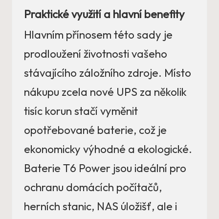
Praktické využití a hlavní benefity
Hlavním přínosem této sady je
prodloužení životnosti vašeho
stávajícího záložního zdroje. Místo
nákupu zcela nové UPS za několik
tisíc korun stačí vyměnit
opotřebované baterie, což je
ekonomicky výhodné a ekologické.
Baterie T6 Power jsou ideální pro
ochranu domácích počítačů,
herních stanic, NAS úložišť, ale i