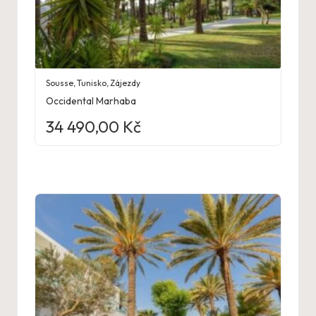
Sousse
,
Tunisko
,
Zájezdy
Occidental Marhaba
34 490,00
Kč