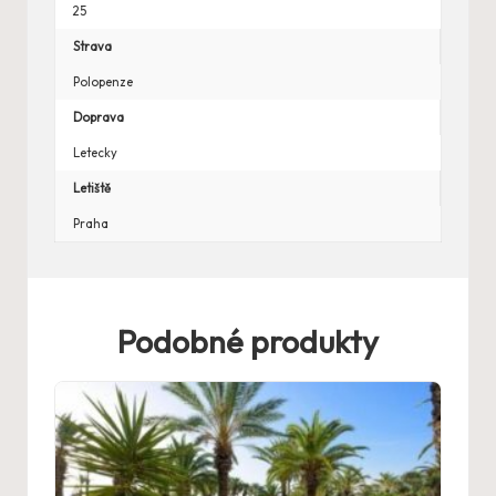
25
Strava
Polopenze
Doprava
Letecky
Letiště
Praha
Podobné produkty