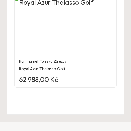
Hammamet
,
Tunisko
,
Zájezdy
Royal Azur Thalasso Golf
62 988,00
Kč