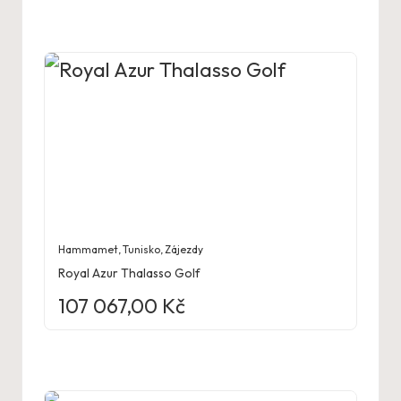
Hammamet
,
Tunisko
,
Zájezdy
Royal Azur Thalasso Golf
107 067,00
Kč