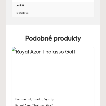
Letiště
Bratislava
Podobné produkty
Hammamet
,
Tunisko
,
Zájezdy
Royal Azur Thalasso Golf