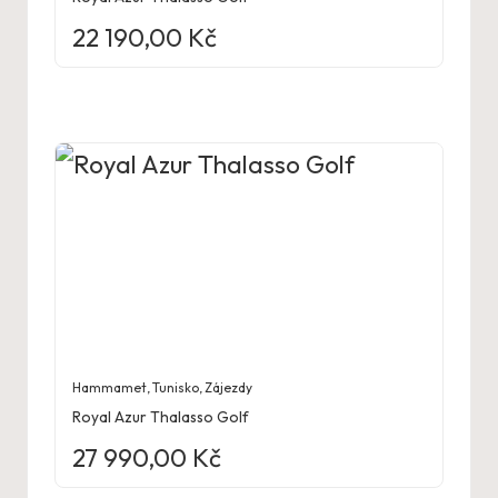
22 190,00
Kč
Hammamet
,
Tunisko
,
Zájezdy
Royal Azur Thalasso Golf
27 990,00
Kč