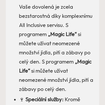
Vaše dovolená je zcela
bezstarostná díky komplexnímu
All Inclusive servisu. S
programem
„Magic Life“
si
můžete užívat neomezené
množství jídla, pití a zábavy po
celý den. S programem
„Magic
Life“
si můžete užívat
neomezené množství jídla, pití a
zábavy po celý den.
🍷
Speciální služby:
Kromě