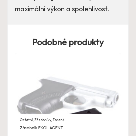
maximální výkon a spolehlivost.
Podobné produkty
Ostatní
,
Zásobníky
,
Zbraně
Zásobník EKOL AGENT