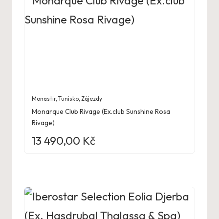
Monastir
,
Tunisko
,
Zájezdy
Monarque Club Rivage (Ex.club Sunshine Rosa
Rivage)
13 490,00
Kč