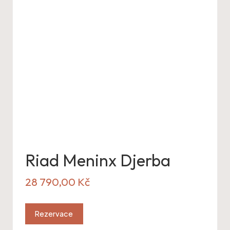
Riad Meninx Djerba
28 790,00
Kč
Rezervace