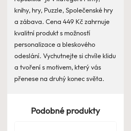
knihy, hry, Puzzle, Společenské hry
a zábava. Cena 449 Kč zahrnuje
kvalitní produkt s možností
personalizace a bleskového
odeslání. Vychutnejte si chvíle klidu
a tvoření s motivem, který vás
přenese na druhý konec světa.
Podobné produkty