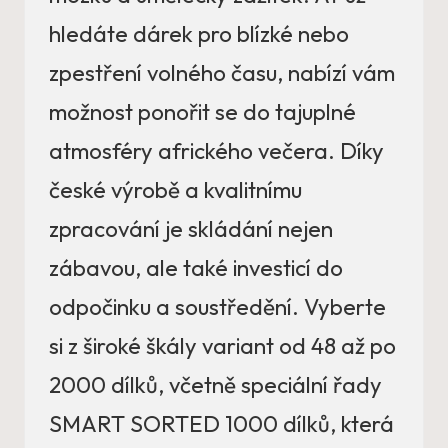
hledáte dárek pro blízké nebo
zpestření volného času, nabízí vám
možnost ponořit se do tajuplné
atmosféry afrického večera. Díky
české výrobě a kvalitnímu
zpracování je skládání nejen
zábavou, ale také investicí do
odpočinku a soustředění. Vyberte
si z široké škály variant od 48 až po
2000 dílků, včetně speciální řady
SMART SORTED 1000 dílků, která