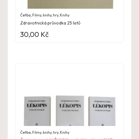
Četba
,
Filmy, knihy, hry
,
Knihy
Zdravotnická průvodka 25 listů
30,00
Kč
Četba
,
Filmy, knihy, hry
,
Knihy