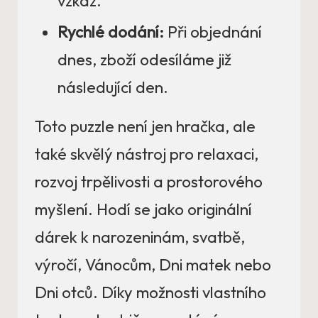
vzkaz.
Rychlé dodání:
Při objednání
dnes, zboží odesíláme již
následující den.
Toto puzzle není jen hračka, ale
také skvělý nástroj pro relaxaci,
rozvoj trpělivosti a prostorového
myšlení. Hodí se jako originální
dárek k narozeninám, svatbě,
výročí, Vánocům, Dni matek nebo
Dni otců. Díky možnosti vlastního