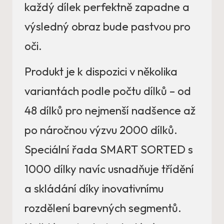
každý dílek perfektně zapadne a
výsledný obraz bude pastvou pro
oči.
Produkt je k dispozici v několika
variantách podle počtu dílků – od
48 dílků pro nejmenší nadšence až
po náročnou výzvu 2000 dílků.
Speciální řada SMART SORTED s
1000 dílky navíc usnadňuje třídění
a skládání díky inovativnímu
rozdělení barevných segmentů.