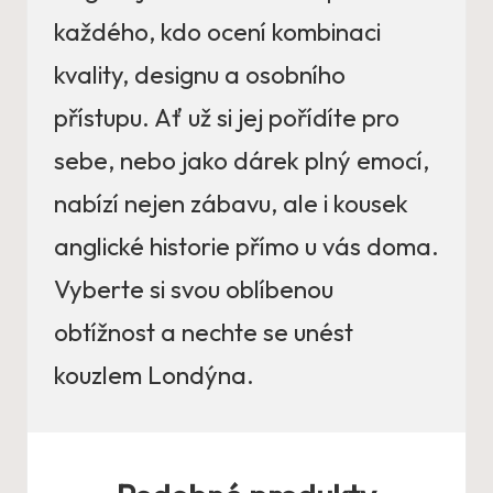
každého, kdo ocení kombinaci
kvality, designu a osobního
přístupu. Ať už si jej pořídíte pro
sebe, nebo jako dárek plný emocí,
nabízí nejen zábavu, ale i kousek
anglické historie přímo u vás doma.
Vyberte si svou oblíbenou
obtížnost a nechte se unést
kouzlem Londýna.