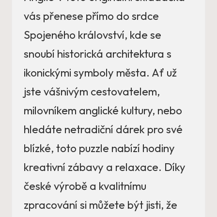
vás přenese přímo do srdce
Spojeného království, kde se
snoubí historická architektura s
ikonickými symboly města. Ať už
jste vášnivým cestovatelem,
milovníkem anglické kultury, nebo
hledáte netradiční dárek pro své
blízké, toto puzzle nabízí hodiny
kreativní zábavy a relaxace. Díky
české výrobě a kvalitnímu
zpracování si můžete být jisti, že