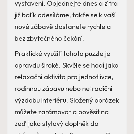
vystavení. Objednejte dnes a zítra
již balík odesíláme, takže se k vaší
nové zábavě dostanete rychle a
bez zbytečného čekání.
Praktické využití tohoto puzzle je
opravdu široké. Skvěle se hodí jako
relaxační aktivita pro jednotlivce,
rodinnou zábavu nebo netradiční
výzdobu interiéru. Složený obrázek
můžete zarámovat a pověsit na
zeď jako stylový doplněk do