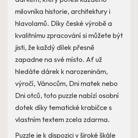
milovníka historie, architektury i
hlavolamů. Díky české výrobě a
kvalitnímu zpracování si můžete být
jisti, že každý dílek přesně
zapadne na své místo. Ať už
hledáte dárek k narozeninám,
výročí, Vánocům, Dni matek nebo
Dni otců, toto puzzle nabízí osobní
dotek díky tematické krabičce s
vlastním textem zcela zdarma.
Puzzle je k dispozici v široké škále