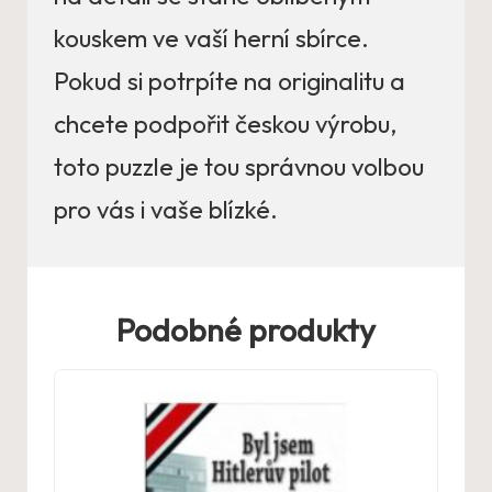
kouskem ve vaší herní sbírce.
Pokud si potrpíte na originalitu a
chcete podpořit českou výrobu,
toto puzzle je tou správnou volbou
pro vás i vaše blízké.
Podobné produkty