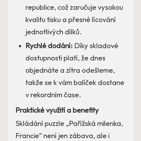
republice, což zaručuje vysokou
kvalitu tisku a přesné lícování
jednotlivých dílků.
Rychlé dodání:
Díky skladové
dostupnosti platí, že dnes
objednáte a zítra odešleme,
takže se k vám balíček dostane
v rekordním čase.
Praktické využití a benefity
Skládání puzzle „Pařížská milenka,
Francie“ není jen zábava, ale i