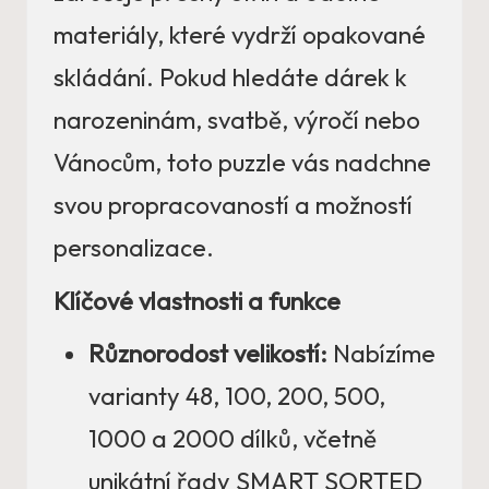
materiály, které vydrží opakované
skládání. Pokud hledáte dárek k
narozeninám, svatbě, výročí nebo
Vánocům, toto puzzle vás nadchne
svou propracovaností a možností
personalizace.
Klíčové vlastnosti a funkce
Různorodost velikostí:
Nabízíme
varianty 48, 100, 200, 500,
1000 a 2000 dílků, včetně
unikátní řady SMART SORTED