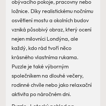
obývacího pokoje, pracovny nebo
ložnice. Díky realistickému nočnímu
osvětlení mostu a okolních budov
vzniká působivý obraz, který ocení
nejen milovníci Londýna, ale
každý, kdo rád tvoří něco
krásného vlastníma rukama.
Puzzle je také výborným
společníkem na dlouhé večery,
rodinné chvíle nebo jako relaxační
aktivita po náročném dni.