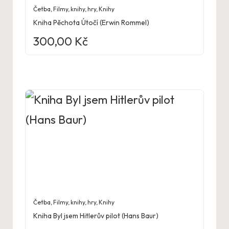
Četba
,
Filmy, knihy, hry
,
Knihy
Kniha Pěchota Útočí (Erwin Rommel)
300,00
Kč
Četba
,
Filmy, knihy, hry
,
Knihy
Kniha Byl jsem Hitlerův pilot (Hans Baur)