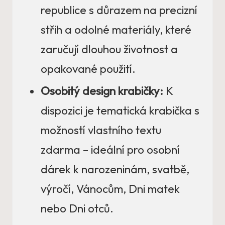
republice s důrazem na precizní
střih a odolné materiály, které
zaručují dlouhou životnost a
opakované použití.
Osobitý design krabičky:
K
dispozici je tematická krabička s
možností vlastního textu
zdarma – ideální pro osobní
dárek k narozeninám, svatbě,
výročí, Vánocům, Dni matek
nebo Dni otců.