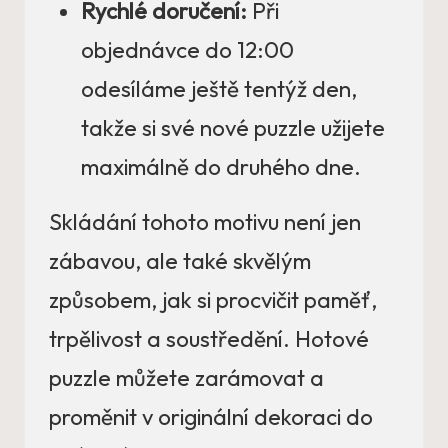
Rychlé doručení:
Při
objednávce do 12:00
odesíláme ještě tentýž den,
takže si své nové puzzle užijete
maximálně do druhého dne.
Skládání tohoto motivu není jen
zábavou, ale také skvělým
způsobem, jak si procvičit paměť,
trpělivost a soustředění. Hotové
puzzle můžete zarámovat a
proměnit v originální dekoraci do