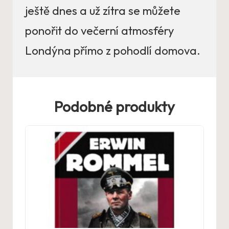
ještě dnes a už zítra se můžete
ponořit do večerní atmosféry
Londýna přímo z pohodlí domova.
Podobné produkty