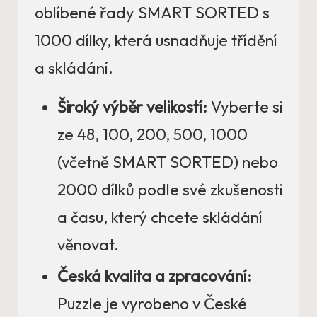
oblíbené řady SMART SORTED s
1000 dílky, která usnadňuje třídění
a skládání.
Široký výběr velikostí:
Vyberte si
ze 48, 100, 200, 500, 1000
(včetně SMART SORTED) nebo
2000 dílků podle své zkušenosti
a času, který chcete skládání
věnovat.
Česká kvalita a zpracování:
Puzzle je vyrobeno v České