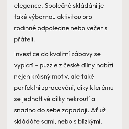
elegance. Společné skládání je
také výbornou aktivitou pro
rodinné odpoledne nebo večer s
přáteli.
Investice do kvalitní zábavy se
vyplatí – puzzle z české dílny nabízí
nejen krásný motiv, ale také
perfektní zpracování, díky kterému
se jednotlivé dílky nekroutí a
snadno do sebe zapadají. Ať už
skládáte sami, nebo s blízkými,