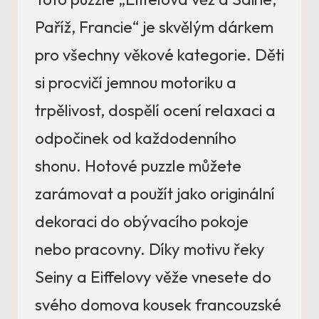
Paříž, Francie“ je skvělým dárkem
pro všechny věkové kategorie. Děti
si procvičí jemnou motoriku a
trpělivost, dospělí ocení relaxaci a
odpočinek od každodenního
shonu. Hotové puzzle můžete
zarámovat a použít jako originální
dekoraci do obývacího pokoje
nebo pracovny. Díky motivu řeky
Seiny a Eiffelovy věže vnesete do
svého domova kousek francouzské