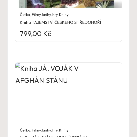
Četba
,
Filmy, knihy, hry
,
Knihy
Kniha TAJEMSTVÍ ČESKÉHO STŘEDOHOŘÍ
799,00
Kč
Četba
,
Filmy, knihy, hry
,
Knihy