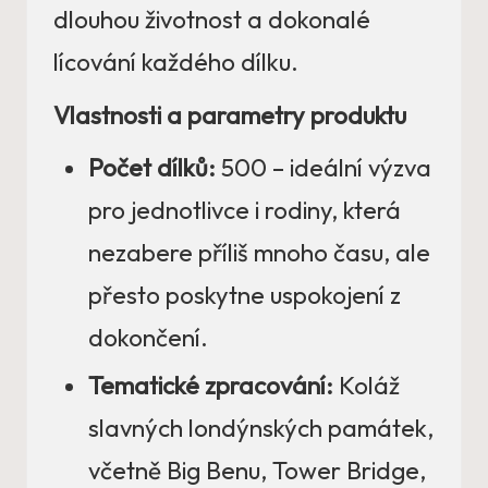
dlouhou životnost a dokonalé
lícování každého dílku.
Vlastnosti a parametry produktu
Počet dílků:
500 – ideální výzva
pro jednotlivce i rodiny, která
nezabere příliš mnoho času, ale
přesto poskytne uspokojení z
dokončení.
Tematické zpracování:
Koláž
slavných londýnských památek,
včetně Big Benu, Tower Bridge,