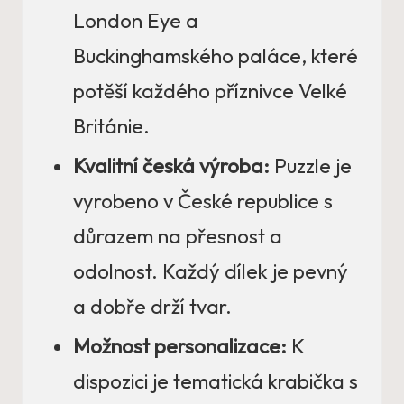
London Eye a
Buckinghamského paláce, které
potěší každého příznivce Velké
Británie.
Kvalitní česká výroba:
Puzzle je
vyrobeno v České republice s
důrazem na přesnost a
odolnost. Každý dílek je pevný
a dobře drží tvar.
Možnost personalizace:
K
dispozici je tematická krabička s