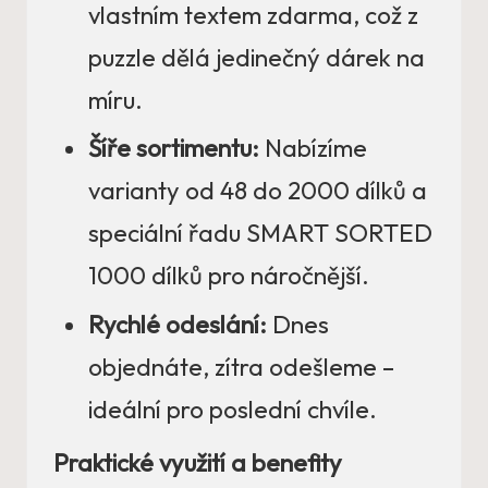
vlastním textem zdarma, což z
puzzle dělá jedinečný dárek na
míru.
Šíře sortimentu:
Nabízíme
varianty od 48 do 2000 dílků a
speciální řadu SMART SORTED
1000 dílků pro náročnější.
Rychlé odeslání:
Dnes
objednáte, zítra odešleme –
ideální pro poslední chvíle.
Praktické využití a benefity