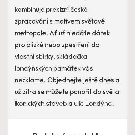
kombinuje precizní české
zpracování s motivem světové
metropole. Ať už hledáte dárek
pro blízké nebo zpestření do
vlastní sbírky, skládačka
londýnských památek vás
nezklame. Objednejte ještě dnes a
už zítra se můžete ponořit do světa
ikonických staveb a ulic Londýna.