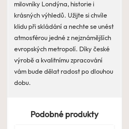
milovníky Londýna, historie i
krásných výhledů. Užijte si chvíle
klidu při skládání a nechte se unést
atmosférou jedné z nejznámějších
evropských metropolí. Díky české
výrobě a kvalitnímu zpracování
vám bude dělat radost po dlouhou
dobu.
Podobné produkty