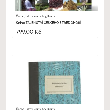
Četba
,
Filmy, knihy, hry
,
Knihy
Kniha TAJEMSTVÍ ČESKÉHO STŘEDOHOŘÍ
799,00
Kč
Četba
,
Filmy, knihy, hry
,
Knihy