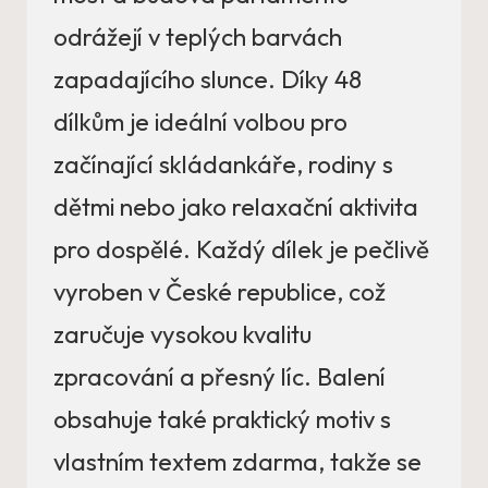
odrážejí v teplých barvách
zapadajícího slunce. Díky 48
dílkům je ideální volbou pro
začínající skládankáře, rodiny s
dětmi nebo jako relaxační aktivita
pro dospělé. Každý dílek je pečlivě
vyroben v České republice, což
zaručuje vysokou kvalitu
zpracování a přesný líc. Balení
obsahuje také praktický motiv s
vlastním textem zdarma, takže se