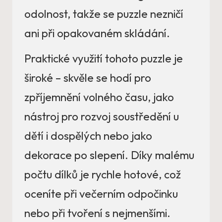
odolnost, takže se puzzle nezničí
ani při opakovaném skládání.
Praktické využití tohoto puzzle je
široké – skvěle se hodí pro
zpříjemnění volného času, jako
nástroj pro rozvoj soustředění u
dětí i dospělých nebo jako
dekorace po slepení. Díky malému
počtu dílků je rychle hotové, což
oceníte při večerním odpočinku
nebo při tvoření s nejmenšími.